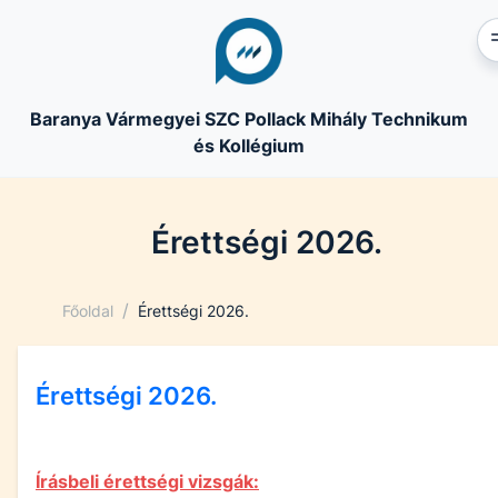
Baranya Vármegyei SZC Pollack Mihály Technikum
és Kollégium
Érettségi 2026.
/
Főoldal
Érettségi 2026.
Érettségi 2026.
Írásbeli érettségi vizsgák: