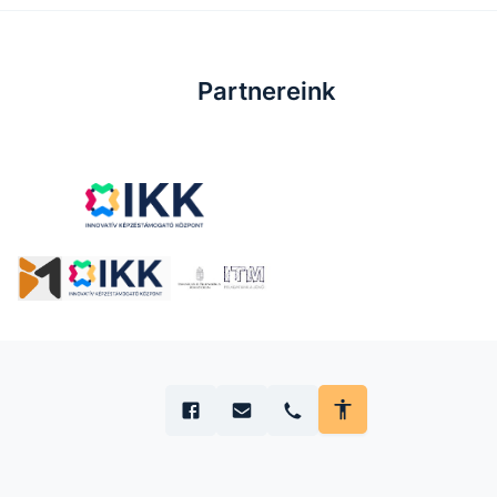
Partnereink