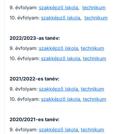
9. évfolyam:
szakképző iskola
,
technikum
10. évfolyam:
szakképző iskola
,
technikum
2022/2023-as tanév:
9. évfolyam:
szakképző iskola
,
technikum
10. évfolyam:
szakképző iskola
,
technikum
2021/2022-es tanév:
9. évfolyam:
szakképző iskola
,
technikum
10. évfolyam:
szakképző iskola
,
technikum
2020/2021-es tanév:
9. évfolyam:
szakképző iskola
,
technikum